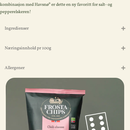
kombinasjon med Havsnø® er dette en ny favoritt for salt- og
pepperelskeren!
Ingredienser
Næringsinnhold pr 100g
Allergener