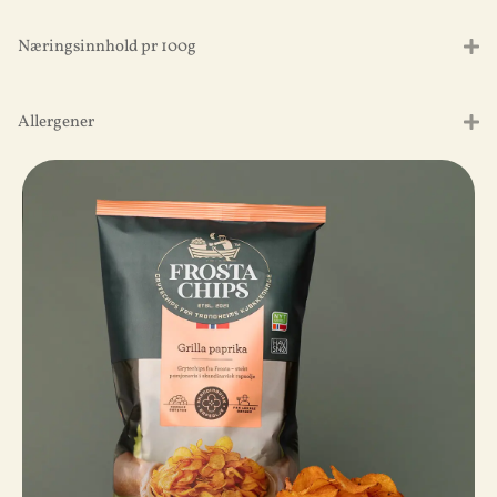
Næringsinnhold pr 100g
Allergener