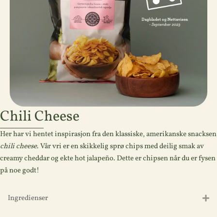
Chili Cheese
Her har vi hentet inspirasjon fra den klassiske, amerikanske snacksen
chili cheese
. Vår vri er en skikkelig sprø chips med deilig smak av
creamy cheddar og ekte hot jalapeño. Dette er chipsen når du er fysen
på noe godt!
Ingredienser