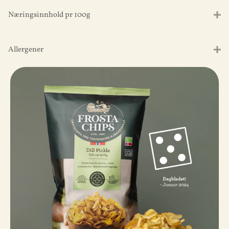
Næringsinnhold pr 100g
Allergener