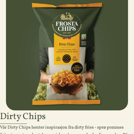
Dirty Chips
Vår Dirty Chips henter inspirasjon fra dirty fries - sprø pommes