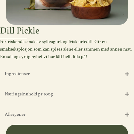
Dill Pickle
Forfriskende smak av sylteagurk og frisk urtedill. Gir en
smakseksplosjon som kan spises alene eller sammen med annen mat.
En salt og syrlig nyhet vi har fått helt dilla på!
Ingredienser
Næringsinnhold pr 100g
Allergener