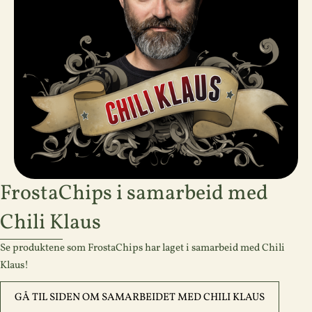
FrostaChips i samarbeid med
Chili Klaus
Se produktene som FrostaChips har laget i samarbeid med Chili
Klaus!
GÅ TIL SIDEN OM SAMARBEIDET MED CHILI KLAUS